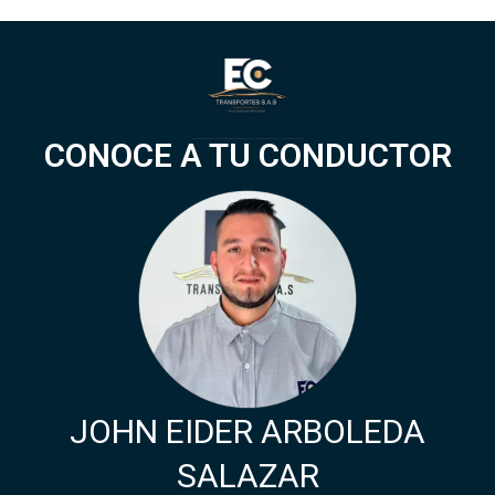
CONOCE A TU CONDUCTOR
JOHN
EIDER ARBOLEDA
SALAZAR