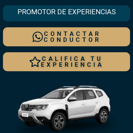
PROMOTOR DE EXPERIENCIAS
CONTACTAR
CONDUCTOR
CALIFICA TU
EXPERIENCIA