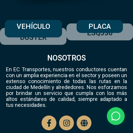
Añade aquí tu texto de cabecera
VEHÍCULO
PLACA
ESQ530
DUSTER
NOSOTROS
En EC Transportes, nuestros conductores cuentan
con un amplia experiencia en el sector y poseen un
extenso conocimiento de todas las rutas en la
ciudad de Medellín y alrededores. Nos esforzamos
por brindar un servicio que cumpla con los más
altos estándares de calidad, siempre adaptado a
tus necesidades.