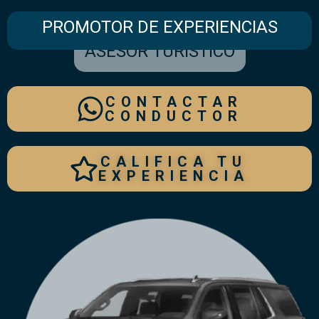
PROMOTOR DE EXPERIENCIAS
ASESOR TURÍSTICO
CONTACTAR
CONDUCTOR
CALIFICA TU
EXPERIENCIA