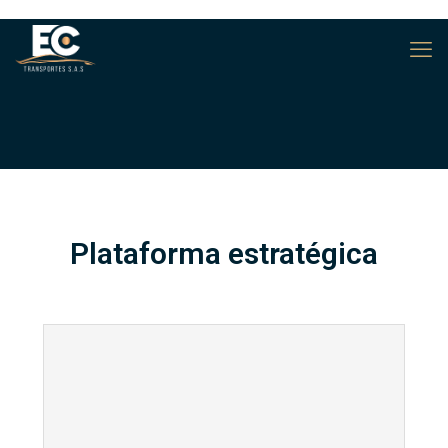
Plataforma estratégica